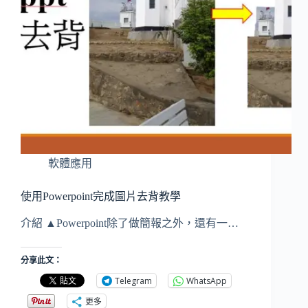
軟體應用
使用Powerpoint完成圖片去背教學
介紹 ▲Powerpoint除了做簡報之外，還有一…
分享此文：
Telegram
WhatsApp
更多