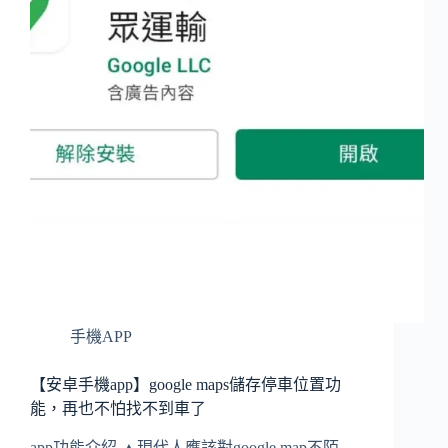
手機APP
【安卓手機app】google maps儲存停車位置功
能，再也不怕找不到車了
app功能介紹 ▲現代人應該對google map不陌…