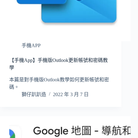
手機APP
【手機App】手機版Outlook更新帳號和密碼教
學
本篇是對手機版Outlook教學如何更新帳號和密
碼。
獅仔趴趴造
2022 年 3 月 7 日