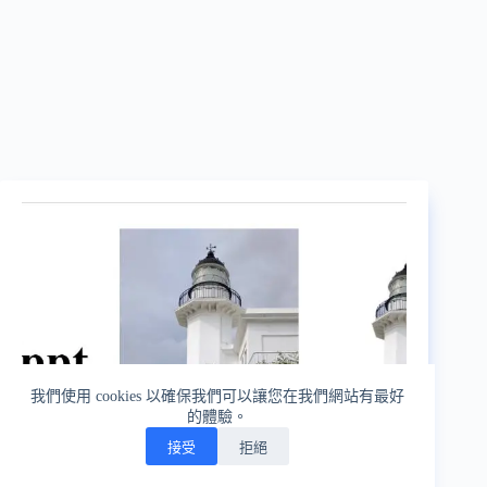
我們使用 cookies 以確保我們可以讓您在我們網站有最好
的體驗。
接受
拒絕