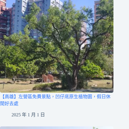
【高雄】左營區免費景點，凹仔底原生植物園，假日休
閒好去處
2025 年 1 月 1 日