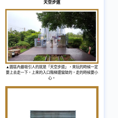
天空步道
▲園區內最吸引人的就是「天空步道」，來玩的時候一定
要上去走一下，上來的入口階梯還蠻陡的，走的時候要小
心。