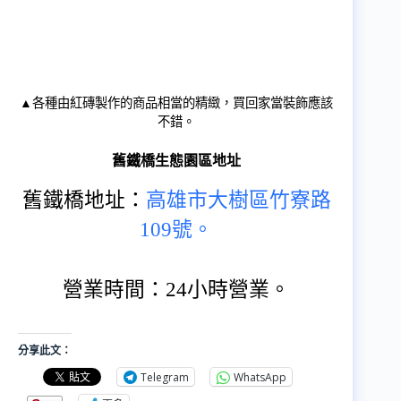
▲各種由紅磚製作的商品相當的精緻，買回家當裝飾應該
不錯。
舊鐵橋生態園區地址
舊鐵橋地址：
高雄市大樹區竹寮路
109號。
營業時間：24小時營業。
分享此文：
Telegram
WhatsApp