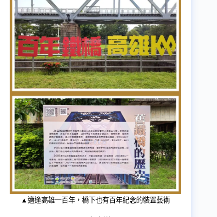
▲適逢高雄一百年，橋下也有百年紀念的裝置藝術