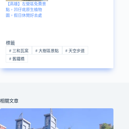
【高雄】左營區免費景
點，凹仔底原生植物
園，假日休閒好去處
標籤
#
三和瓦窯
#
大樹區景點
#
天空步道
#
舊鐵橋
相關文章