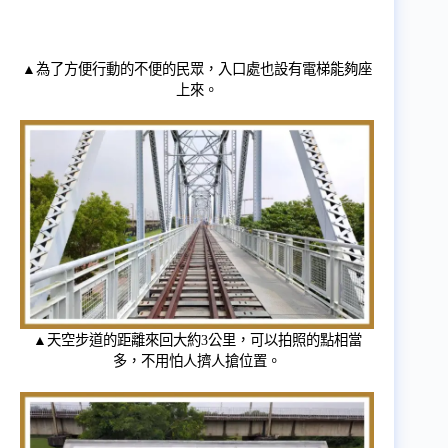
▲為了方便行動的不便的民眾，入口處也設有電梯能夠座
上來。
▲天空步道的距離來回大約3公里，可以拍照的點相當
多，不用怕人擠人搶位置。