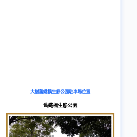
大樹舊鐵橋生態公園駐車場位置
舊鐵橋生態公園