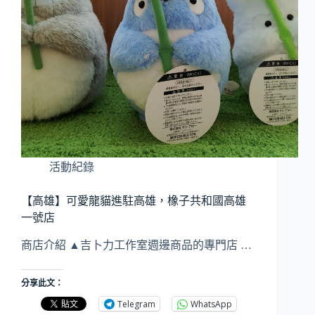
活動紀錄
【高雄】可愛龍貓進駐高雄，橡子共和國高雄
一號店
商店介紹 ▲吉卜力工作室週邊商品的專門店 …
分享此文：
Telegram
WhatsApp