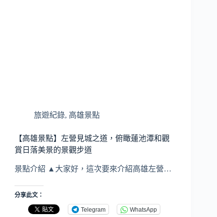
旅遊紀錄
,
高雄景點
【高雄景點】左營見城之道，俯瞰蓮池潭和觀
賞日落美景的景觀步道
景點介紹 ▲大家好，這次要來介紹高雄左營…
分享此文：
Telegram
WhatsApp